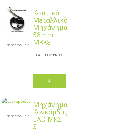
Κοπτικό
Μεταλλικό
Μηχάνημα
58mm
MKK8
Current Stock Level
CALL FOR PRICE
Μηχάνημα
Κονκάρδας
Current Stock Level
LAD-ΜΚΣ
3