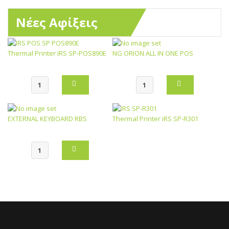
Νέες Αφίξεις
Thermal Printer iRS SP-POS890E
NG ORION ALL IN ONE POS
EXTERNAL KEYBOARD RBS
Thermal Printer iRS SP-R301