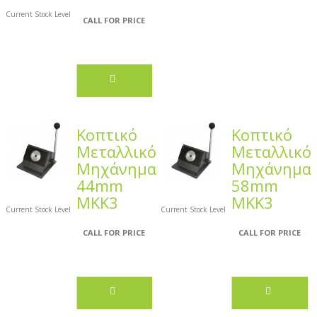
Current Stock Level
CALL FOR PRICE
Κοπτικό
Κοπτικό
Μεταλλικό
Μεταλλικό
Μηχάνημα
Μηχάνημα
44mm
58mm
MKK3
MKK3
Current Stock Level
Current Stock Level
CALL FOR PRICE
CALL FOR PRICE