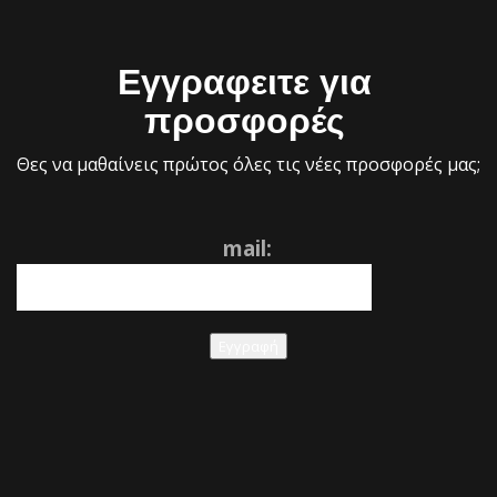
Εγγραφειτε για
προσφορές
Θες να μαθαίνεις πρώτος όλες τις νέες προσφορές μας;
mail:
Εγγραφή