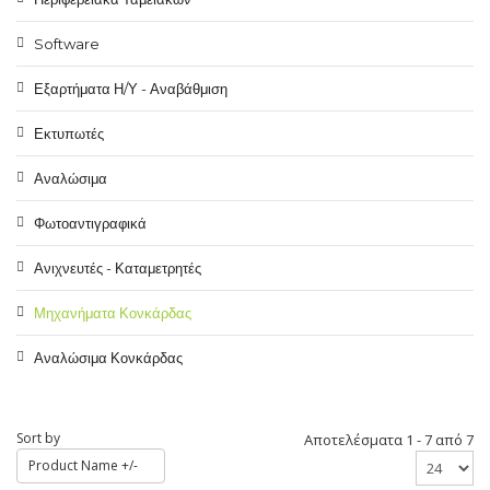
Software
Εξαρτήματα Η/Υ - Αναβάθμιση
Εκτυπωτές
Αναλώσιμα
Φωτοαντιγραφικά
Ανιχνευτές - Καταμετρητές
Μηχανήματα Κονκάρδας
Αναλώσιμα Κονκάρδας
Sort by
Αποτελέσματα 1 - 7 από 7
Product Name +/-