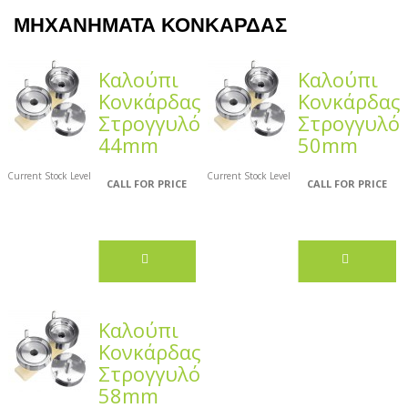
ΜΗΧΑΝΉΜΑΤΑ ΚΟΝΚΆΡΔΑΣ
Καλούπι
Καλούπι
Κονκάρδας
Κονκάρδας
Στρογγυλό
Στρογγυλό
44mm
50mm
Current Stock Level
Current Stock Level
CALL FOR PRICE
CALL FOR PRICE
Καλούπι
Κονκάρδας
Στρογγυλό
58mm