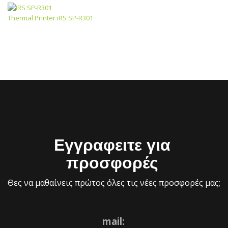
Thermal Printer iRS SP-R301
Εγγραφειτε για
προσφορές
Θες να μαθαίνεις πρώτος όλες τις νέες προσφορές μας;
mail: