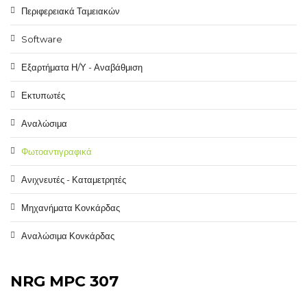
Περιφερειακά Ταμειακών
Software
Εξαρτήματα Η/Υ - Αναβάθμιση
Εκτυπωτές
Αναλώσιμα
Φωτοαντιγραφικά
Ανιχνευτές - Καταμετρητές
Μηχανήματα Κονκάρδας
Αναλώσιμα Κονκάρδας
NRG MPC 307