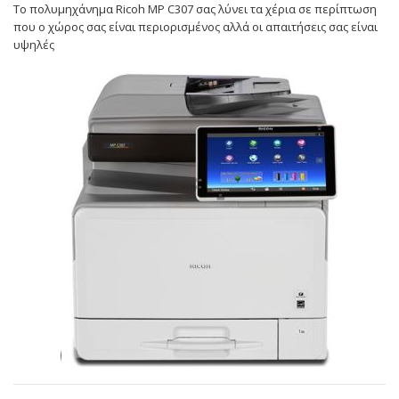
Το πολυμηχάνημα Ricoh MP C307 σας λύνει τα χέρια σε περίπτωση
που ο χώρος σας είναι περιορισμένος αλλά οι απαιτήσεις σας είναι
υψηλές