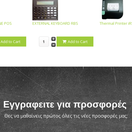
NE POS
EXTERNAL KEYBOARD RBS
Thermal Printer i
Add to Cart
Add to Cart
Εγγραφειτε για προσφορές
Θες να μαθαίνεις πρώτος όλες τις νέες προσφορές μας;