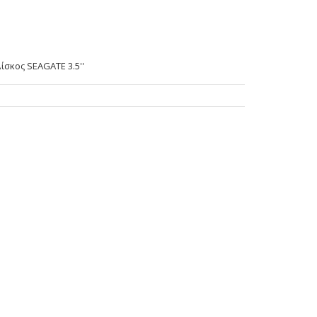
ίσκος SEAGATE 3.5''