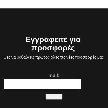
Εγγραφειτε για
προσφορές
Θες να μαθαίνεις πρώτος όλες τις νέες προσφορές μας;
mail:
Εγγραφή