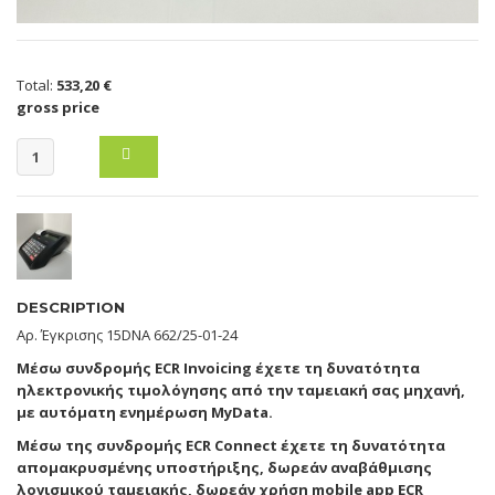
Total:
533,20 €
gross price
DESCRIPTION
Αρ. Έγκρισης 15DNA 662/25-01-24
Μέσω συνδρομής ECR Invoicing έχετε τη δυνατότητα
ηλεκτρονικής τιμολόγησης από την ταμειακή σας μηχανή,
με αυτόματη ενημέρωση MyData.
Μέσω της συνδρομής ECR Connect έχετε τη δυνατότητα
απομακρυσμένης υποστήριξης, δωρεάν αναβάθμισης
λογισμικού ταμειακής, δωρεάν χρήση mobile app ECR