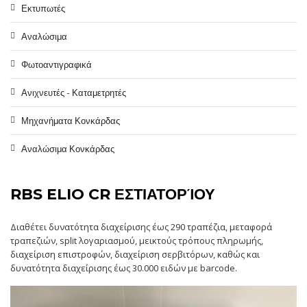
Εκτυπωτές
Αναλώσιμα
Φωτοαντιγραφικά
Ανιχνευτές - Καταμετρητές
Μηχανήματα Κονκάρδας
Αναλώσιμα Κονκάρδας
RBS ELIO CR ΕΣΤΙΑΤΟΡΊΟΥ
Διαθέτει δυνατότητα διαχείρισης έως 290 τραπέζια, μεταφορά
τραπεζιών, split λογαριασμού, μεικτούς τρόπους πληρωμής,
διαχείριση επιστροφών, διαχείριση σερβιτόρων, καθώς και
δυνατότητα διαχείρισης έως 30.000 ειδών με barcode.