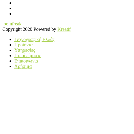
joomfreak
Copyright 2020 Powered by
Kreatif
Τεχνογραφική Ελλάς
Προϊόντα
Υπηρεσίες
Ποιοί είμαστε
Επικοινωνία
Χρήσιμα