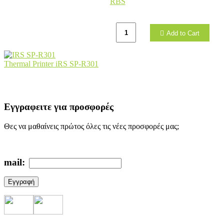
RBS
Add to Cart
Thermal Printer iRS SP-R301
Εγγραφειτε για προσφορές
Θες να μαθαίνεις πρώτος όλες τις νέες προσφορές μας;
mail:
Εγγραφή